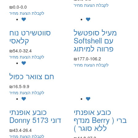
לקבלת הצעת מחיר
₪0.0-0.0
לקבלת הצעת מחיר
מעיל סופטשל
סווטשירט נוח
Softshell עם
קלאסי
פרווה למיתוג
₪54.0-32.4
לקבלת הצעת מחיר
₪177.0-106.2
לקבלת הצעת מחיר
חם צוואר כפול
₪16.5-9.9
לקבלת הצעת מחיר
כובע אופנתי
כובע אופנתי
מנדף Berry ברי (
Donny 5173 דוני
ללא סוגר )
₪43.4-26.4
לקבלת הצעת מחיר