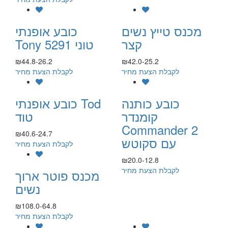
מכנס טייץ נשים
כובע אופנתי
קצר
Tony 5291 טוני
₪44.8-26.2
₪42.0-25.2
לקבלת הצעת מחיר
לקבלת הצעת מחיר
כובע כותנה
כובע אופנתי Tod
קומנדר
טוד
Commander 2
₪40.6-24.7
עם סקוטש
לקבלת הצעת מחיר
₪20.0-12.8
לקבלת הצעת מחיר
מכנס פוטר ארוך
נשים
₪108.0-64.8
לקבלת הצעת מחיר