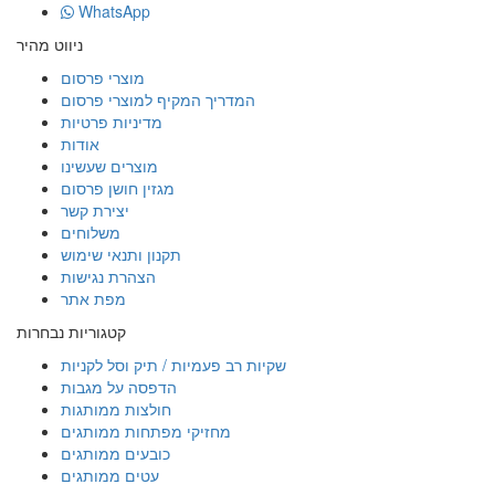
WhatsApp
ניווט מהיר
מוצרי פרסום
המדריך המקיף למוצרי פרסום
מדיניות פרטיות
אודות
מוצרים שעשינו
מגזין חושן פרסום
יצירת קשר
משלוחים
תקנון ותנאי שימוש
הצהרת נגישות
מפת אתר
קטגוריות נבחרות
שקיות רב פעמיות / תיק וסל לקניות
הדפסה על מגבות
חולצות ממותגות
מחזיקי מפתחות ממותגים
כובעים ממותגים
עטים ממותגים