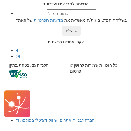
הרשמה למבצעים ועדכונים
בשליחת הפרטים את/ה מאשר/ת את
מדיניות הפרטיות
של האתר
שלח »
עקבו אחרינו ברשתות
© כל הזכויות שמורות לחושן
הקנייה מאובטחת בתקן
פרסום
חברה לבניית אתרים ושיווק דיגיטלי בפולפאוור!