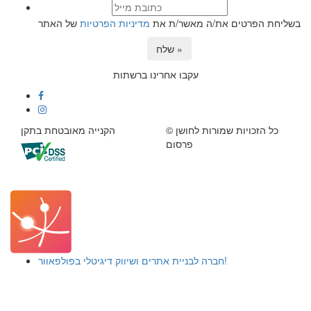
בשליחת הפרטים את/ה מאשר/ת את
מדיניות הפרטיות
של האתר
שלח »
עקבו אחרינו ברשתות
© כל הזכויות שמורות לחושן
הקנייה מאובטחת בתקן
פרסום
חברה לבניית אתרים ושיווק דיגיטלי בפולפאוור!