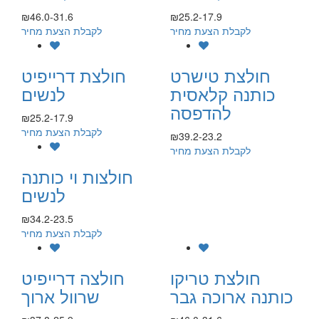
₪46.0-31.6
₪25.2-17.9
לקבלת הצעת מחיר
לקבלת הצעת מחיר
חולצת טישרט
חולצת דרייפיט
כותנה קלאסית
לנשים
להדפסה
₪25.2-17.9
לקבלת הצעת מחיר
₪39.2-23.2
לקבלת הצעת מחיר
חולצות וי כותנה
לנשים
₪34.2-23.5
לקבלת הצעת מחיר
חולצת טריקו
חולצה דרייפיט
כותנה ארוכה גבר
שרוול ארוך