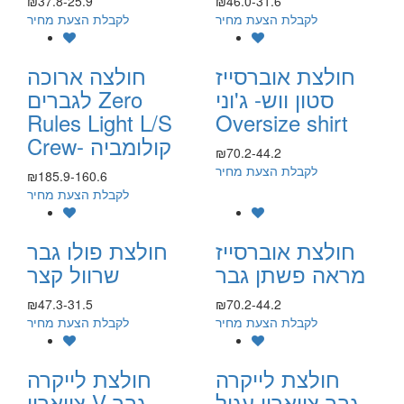
₪37.8-25.9
₪46.0-31.6
לקבלת הצעת מחיר
לקבלת הצעת מחיר
חולצת אוברסייז
חולצה ארוכה
סטון ווש- ג'וני
לגברים Zero
Rules Light L/S
Oversize shirt
Crew- קולומביה
₪70.2-44.2
לקבלת הצעת מחיר
₪185.9-160.6
לקבלת הצעת מחיר
חולצת אוברסייז
חולצת פולו גבר
מראה פשתן גבר
שרוול קצר
₪47.3-31.5
₪70.2-44.2
לקבלת הצעת מחיר
לקבלת הצעת מחיר
חולצת לייקרה
חולצת לייקרה
גבר צווארון עגול
צווארון V גבר