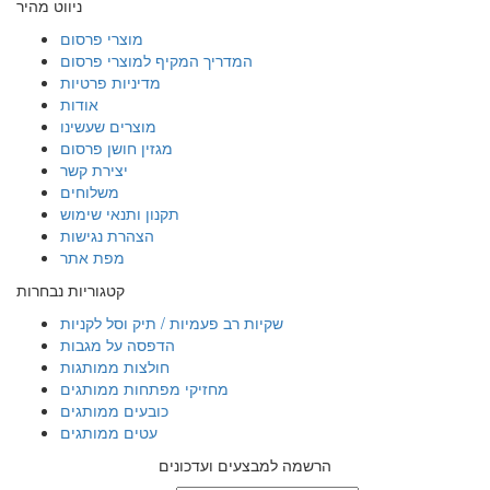
ניווט מהיר
מוצרי פרסום
המדריך המקיף למוצרי פרסום
מדיניות פרטיות
אודות
מוצרים שעשינו
מגזין חושן פרסום
יצירת קשר
משלוחים
תקנון ותנאי שימוש
הצהרת נגישות
מפת אתר
קטגוריות נבחרות
שקיות רב פעמיות / תיק וסל לקניות
הדפסה על מגבות
חולצות ממותגות
מחזיקי מפתחות ממותגים
כובעים ממותגים
עטים ממותגים
הרשמה למבצעים ועדכונים