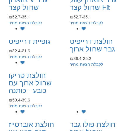
שרוול קצר Fit
שרוול קצר
₪52.7-35.1
₪52.7-35.1
לקבלת הצעת מחיר
לקבלת הצעת מחיר
חולצת דרייפיט
גופיית דרייפיט
גבר שרוול ארוך
₪32.4-21.6
לקבלת הצעת מחיר
₪36.4-25.2
לקבלת הצעת מחיר
חולצת טריקו
שרוול ארוך עם
כובע - כותנה
₪59.4-39.6
לקבלת הצעת מחיר
חולצת פולו גבר
חולצת אוברסייז