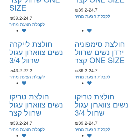
SIZE
₪39.2-24.7
לקבלת הצעת מחיר
₪39.2-24.7
לקבלת הצעת מחיר
חולצת סימפוניה
חולצת לייקרה
ירדן נשים שרוול
נשים צווארון עגול
קצר ONE SIZE
שרוול 3/4
₪43.2-27.2
₪39.2-24.7
לקבלת הצעת מחיר
לקבלת הצעת מחיר
חולצת טריקו
חולצת טריקו
נשים צווארון עגול
נשים צווארון עגול
שרוול 3/4
שרוול קצר
₪39.2-24.7
₪39.2-24.7
לקבלת הצעת מחיר
לקבלת הצעת מחיר