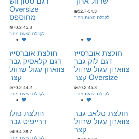
שרוול ארוך
דגם סטון ווש
Oversize
₪52.7-34.3
מחוספס
לקבלת הצעת מחיר
₪70.2-45.8
לקבלת הצעת מחיר
חולצת אוברסייז
חולצת אוברסייז
דגם לוק גבר
דגם קלאסיק גבר
צווארון עגול שרוול
צווארון עגול שרוול
קצר Oversize
קצר
₪70.2-44.2
₪70.2-45.8
לקבלת הצעת מחיר
לקבלת הצעת מחיר
חולצת סלאב גבר
חולצת פולו
צווארון עגול שרוול
דרייפיט גבר
קצר
₪59.4-38.7
לקבלת הצעת מחיר