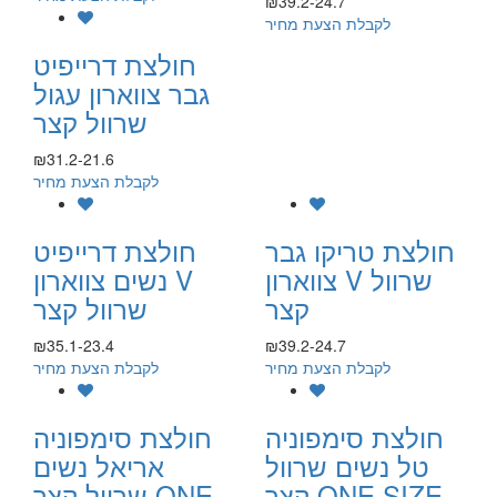
₪39.2-24.7
לקבלת הצעת מחיר
חולצת דרייפיט
גבר צווארון עגול
שרוול קצר
₪31.2-21.6
לקבלת הצעת מחיר
חולצת טריקו גבר
חולצת דרייפיט
צווארון V שרוול
נשים צווארון V
קצר
שרוול קצר
₪35.1-23.4
₪39.2-24.7
לקבלת הצעת מחיר
לקבלת הצעת מחיר
חולצת סימפוניה
חולצת סימפוניה
טל נשים שרוול
אריאל נשים
קצר ONE SIZE
שרוול קצר ONE