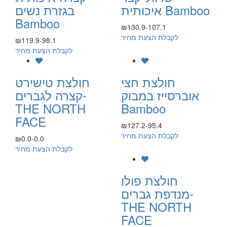
איכותית Bamboo
בגזרת נשים
Bamboo
₪130.9-107.1
לקבלת הצעת מחיר
₪119.9-98.1
לקבלת הצעת מחיר
חולצת חצי
חולצת טישירט
אוברסייז במבוק
קצרה לגברים-
THE NORTH
Bamboo
FACE
₪127.2-95.4
לקבלת הצעת מחיר
₪0.0-0.0
לקבלת הצעת מחיר
חולצת פולו
מנדפת גברים-
THE NORTH
FACE