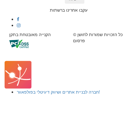
עקבו אחרינו ברשתות
© כל הזכויות שמורות לחושן
הקנייה מאובטחת בתקן
פרסום
חברה לבניית אתרים ושיווק דיגיטלי בפולפאוור!