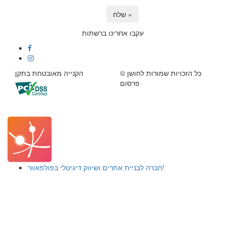
שלח »
עקבו אחרינו ברשתות
© כל הזכויות שמורות לחושן
הקנייה מאובטחת בתקן
פרסום
חברה לבניית אתרים ושיווק דיגיטלי בפולפאוור!