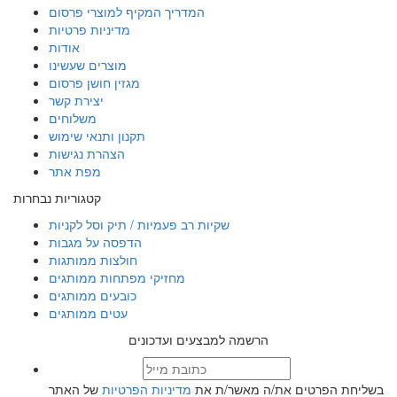
המדריך המקיף למוצרי פרסום
מדיניות פרטיות
אודות
מוצרים שעשינו
מגזין חושן פרסום
יצירת קשר
משלוחים
תקנון ותנאי שימוש
הצהרת נגישות
מפת אתר
קטגוריות נבחרות
שקיות רב פעמיות / תיק וסל לקניות
הדפסה על מגבות
חולצות ממותגות
מחזיקי מפתחות ממותגים
כובעים ממותגים
עטים ממותגים
הרשמה למבצעים ועדכונים
בשליחת הפרטים את/ה מאשר/ת את
מדיניות הפרטיות
של האתר