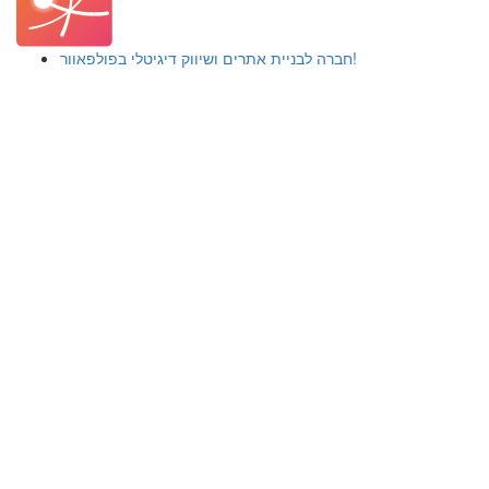
חברה לבניית אתרים ושיווק דיגיטלי בפולפאוור!