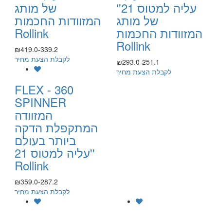
עליה למטוס 21''
של מותג
של מותג
המזוודות החכמות
המזוודות החכמות
Rollink
Rollink
₪419.0-339.2
לקבלת הצעת מחיר
₪293.0-251.1
לקבלת הצעת מחיר
FLEX - 360
SPINNER
המזוודה
המתקפלת הדקה
ביותר בעולם
עליה למטוס 21''
Rollink
₪359.0-287.2
לקבלת הצעת מחיר