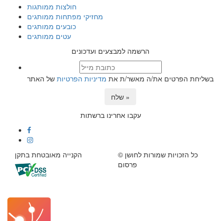
חולצות ממותגות
מחזיקי מפתחות ממותגים
כובעים ממותגים
עטים ממותגים
הרשמה למבצעים ועדכונים
בשליחת הפרטים את/ה מאשר/ת את
מדיניות הפרטיות
של האתר
שלח »
עקבו אחרינו ברשתות
© כל הזכויות שמורות לחושן
הקנייה מאובטחת בתקן
פרסום