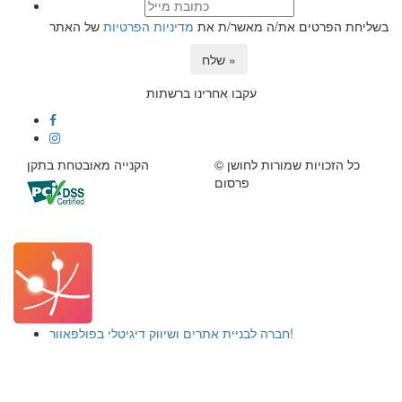
בשליחת הפרטים את/ה מאשר/ת את
מדיניות הפרטיות
של האתר
שלח »
עקבו אחרינו ברשתות
© כל הזכויות שמורות לחושן
הקנייה מאובטחת בתקן
פרסום
חברה לבניית אתרים ושיווק דיגיטלי בפולפאוור!