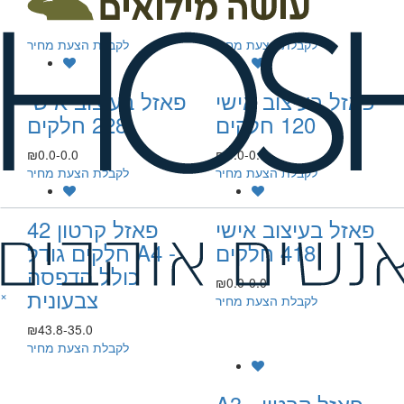
₪0.0-0.0
₪0.0-0.0
לקבלת הצעת מחיר
לקבלת הצעת מחיר
פאזל בעיצוב אישי
פאזל בעיצוב אישי
120 חלקים
228 חלקים
₪0.0-0.0
₪0.0-0.0
לקבלת הצעת מחיר
לקבלת הצעת מחיר
פאזל בעיצוב אישי
פאזל קרטון 42
418 חלקים
חלקים גודל A4 -
כולל הדפסה
₪0.0-0.0
צבעונית
×
לקבלת הצעת מחיר
₪43.8-35.0
לקבלת הצעת מחיר
A3 פאזל קרטון -