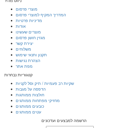
ניווט מהיר
מוצרי פרסום
המדריך המקיף למוצרי פרסום
מדיניות פרטיות
אודות
מוצרים שעשינו
מגזין חושן פרסום
יצירת קשר
משלוחים
תקנון ותנאי שימוש
הצהרת נגישות
מפת אתר
קטגוריות נבחרות
שקיות רב פעמיות / תיק וסל לקניות
הדפסה על מגבות
חולצות ממותגות
מחזיקי מפתחות ממותגים
כובעים ממותגים
עטים ממותגים
הרשמה למבצעים ועדכונים