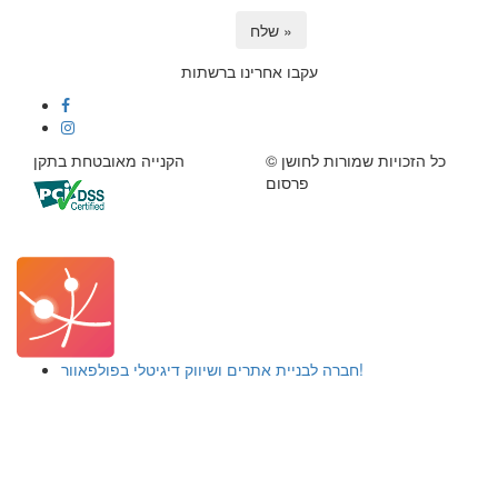
שלח »
עקבו אחרינו ברשתות
© כל הזכויות שמורות לחושן
הקנייה מאובטחת בתקן
פרסום
חברה לבניית אתרים ושיווק דיגיטלי בפולפאוור!