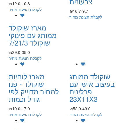
צבעונית
₪12.0-10.8
לקבלת הצעת מחיר
₪16.7-9.7
לקבלת הצעת מחיר
מארז שוקולד
ממותג עם פינוקי
שוקולד 7/21/3
₪39.0-35.0
לקבלת הצעת מחיר
שוקולד ממותג
מארז לוחיות
בעיצוב אישי עם
שוקולד - פנו
פרלינים
למחיר מדוייק לפי
23X11X3
גודל וכמות
₪19.0-17.0
₪52.0-49.0
לקבלת הצעת מחיר
לקבלת הצעת מחיר