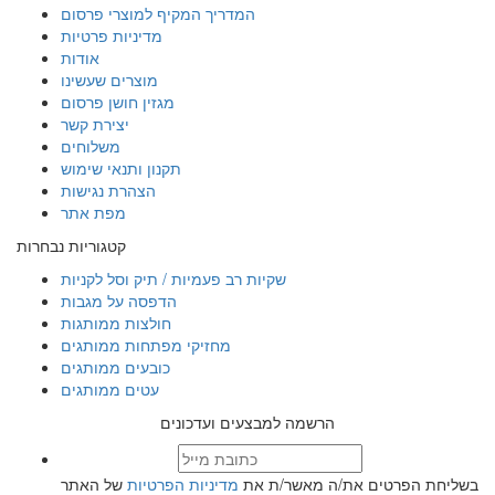
המדריך המקיף למוצרי פרסום
מדיניות פרטיות
אודות
מוצרים שעשינו
מגזין חושן פרסום
יצירת קשר
משלוחים
תקנון ותנאי שימוש
הצהרת נגישות
מפת אתר
קטגוריות נבחרות
שקיות רב פעמיות / תיק וסל לקניות
הדפסה על מגבות
חולצות ממותגות
מחזיקי מפתחות ממותגים
כובעים ממותגים
עטים ממותגים
הרשמה למבצעים ועדכונים
בשליחת הפרטים את/ה מאשר/ת את
מדיניות הפרטיות
של האתר