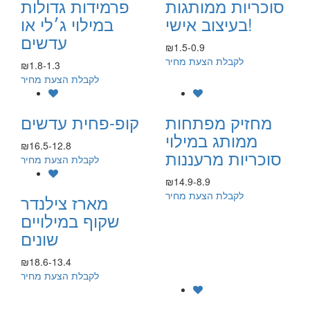
סוכריות ממותגות
פרמידות גדולות
בעיצוב אישי!
במילוי ג׳לי או
עדשים
₪1.5-0.9
לקבלת הצעת מחיר
₪1.8-1.3
לקבלת הצעת מחיר
מחזיק מפתחות
קופ-פחית עדשים
ממותג במילוי
₪16.5-12.8
סוכריות מרעננות
לקבלת הצעת מחיר
₪14.9-8.9
לקבלת הצעת מחיר
מארז צילנדר
שקוף במילויים
שונים
₪18.6-13.4
לקבלת הצעת מחיר