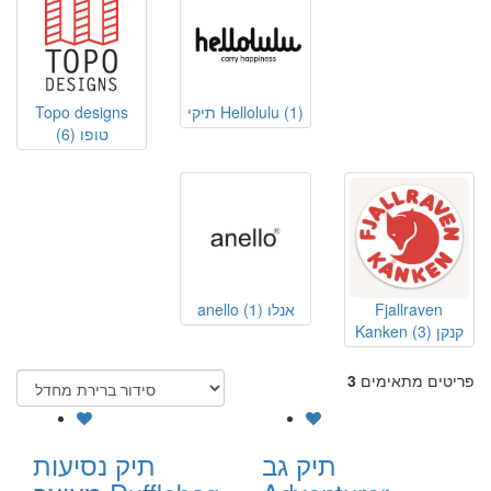
(1)
תיקי Hellolulu
Topo designs
טופו
(6)
Fjallraven
anello אנלו
(1)
Kanken קנקן
(3)
פריטים מתאימים
3
תיק גב
תיק נסיעות