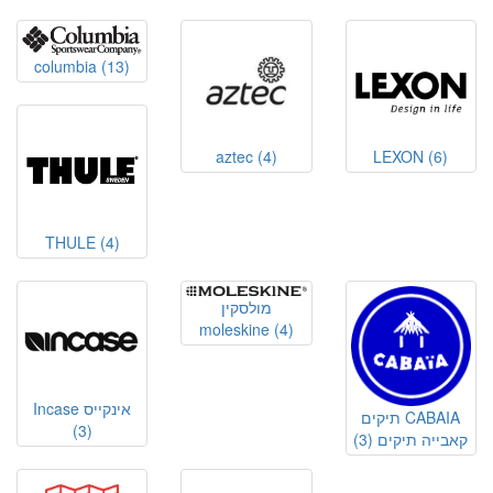
columbia
(13)
aztec
(4)
LEXON
(6)
THULE
(4)
מולסקין
moleskine
(4)
Incase אינקייס
תיקים CABAIA
(3)
קאבייה תיקים
(3)