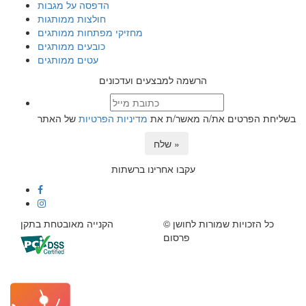
הדפסה על מגבות
חולצות ממותגות
מחזיקי מפתחות ממותגים
כובעים ממותגים
עטים ממותגים
הרשמה למבצעים ועדכונים
בשליחת הפרטים את/ה מאשר/ת את
מדיניות הפרטיות
של האתר
שלח »
עקבו אחרינו ברשתות
© כל הזכויות שמורות לחושן
הקנייה מאובטחת בתקן
פרסום