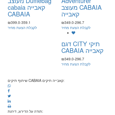
Adventurer
מעוצב Dufflebag
מעוצב CABAIA
cabaia קאבייה
קאבייה
CABAIA
₪399.0-359.1
₪349.0-296.7
לקבלת הצעת מחיר
לקבלת הצעת מחיר
דגם CITY תיקי
CABAIA קאבייה
₪349.0-296.7
לקבלת הצעת מחיר
שיתוף תיקים CABAIA קאבייה תיקים:
תודה על הדירוג, דירגת: