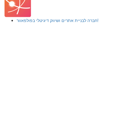
חברה לבניית אתרים ושיווק דיגיטלי בפולפאוור!