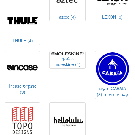
aztec
(4)
LEXON
(6)
THULE
(4)
מולסקין
moleskine
(4)
Incase אינקייס
תיקים CABAIA
(3)
קאבייה תיקים
(3)