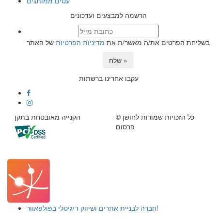
עטים ממותגים
הרשמה למבצעים ועדכונים
בשליחת הפרטים את/ה מאשר/ת את
מדיניות הפרטיות
של האתר
שלח »
עקבו אחרינו ברשתות
© כל הזכויות שמורות לחושן
הקנייה מאובטחת בתקן
פרסום
חברה לבניית אתרים ושיווק דיגיטלי בפולפאוור!