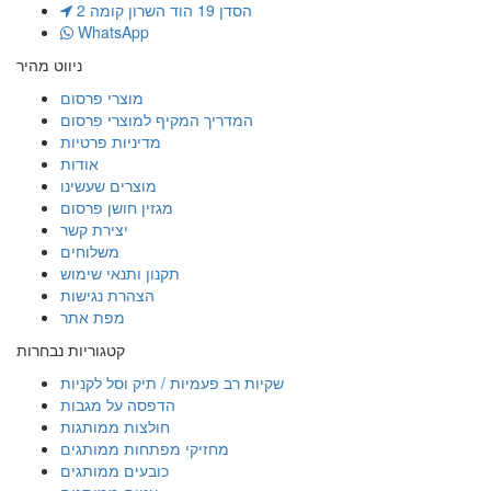
הסדן 19 הוד השרון קומה 2
WhatsApp
ניווט מהיר
מוצרי פרסום
המדריך המקיף למוצרי פרסום
מדיניות פרטיות
אודות
מוצרים שעשינו
מגזין חושן פרסום
יצירת קשר
משלוחים
תקנון ותנאי שימוש
הצהרת נגישות
מפת אתר
קטגוריות נבחרות
שקיות רב פעמיות / תיק וסל לקניות
הדפסה על מגבות
חולצות ממותגות
מחזיקי מפתחות ממותגים
כובעים ממותגים