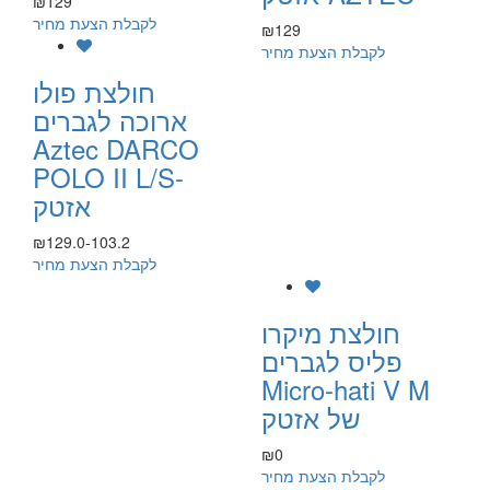
₪129
לקבלת הצעת מחיר
₪129
לקבלת הצעת מחיר
חולצת פולו
ארוכה לגברים
Aztec DARCO
POLO II L/S-
אזטק
₪129.0-103.2
לקבלת הצעת מחיר
חולצת מיקרו
פליס לגברים
Micro-hati V M
של אזטק
₪0
לקבלת הצעת מחיר