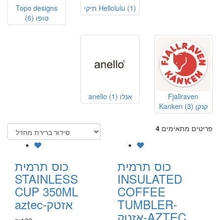
(1)
תיקי Hellolulu
Topo designs
טופו
(6)
Fjallraven
anello אנלו
(1)
Kanken קנקן
(3)
פריטים מתאימים
4
כוס תרמית
כוס תרמית
STAINLESS
INSULATED
CUP 350ML
COFFEE
TUMBLER-
aztec-אזטק
אזטק-AZTEC