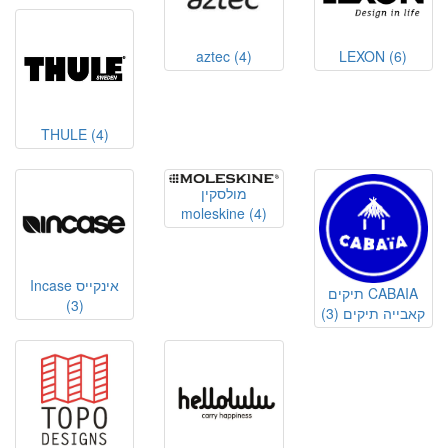
aztec
(4)
LEXON
(6)
THULE
(4)
מולסקין
moleskine
(4)
Incase אינקייס
תיקים CABAIA
(3)
קאבייה תיקים
(3)