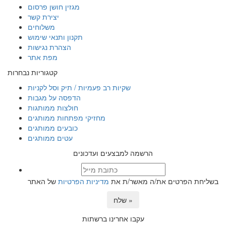
מגזין חושן פרסום
יצירת קשר
משלוחים
תקנון ותנאי שימוש
הצהרת נגישות
מפת אתר
קטגוריות נבחרות
שקיות רב פעמיות / תיק וסל לקניות
הדפסה על מגבות
חולצות ממותגות
מחזיקי מפתחות ממותגים
כובעים ממותגים
עטים ממותגים
הרשמה למבצעים ועדכונים
בשליחת הפרטים את/ה מאשר/ת את
מדיניות הפרטיות
של האתר
שלח »
עקבו אחרינו ברשתות