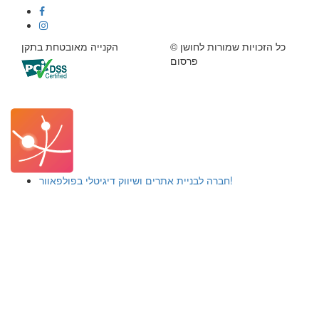
© כל הזכויות שמורות לחושן
הקנייה מאובטחת בתקן
פרסום
חברה לבניית אתרים ושיווק דיגיטלי בפולפאוור!