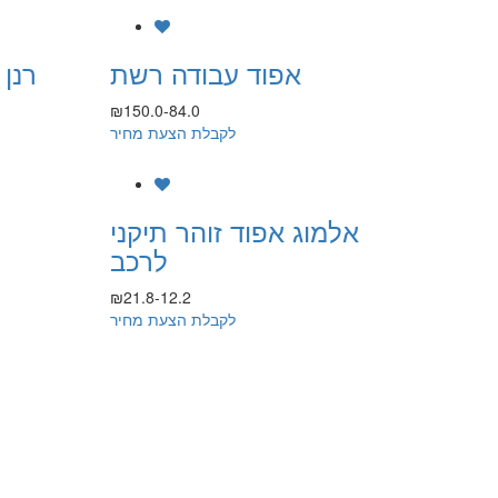
אפוד עבודה רשת
₪150.0-84.0
לקבלת הצעת מחיר
אלמוג אפוד זוהר תיקני
לרכב
₪21.8-12.2
לקבלת הצעת מחיר