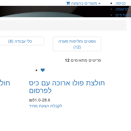
כניסה
מוצרים בהצעה
הרשמה
מועדפים
ווסטים וחליפות סערה
כלי עבודה
(8)
(12)
פריטים מתאימים
12
חולצת פולו ארוכה עם כיס
חולצ
לפרסום
₪51.0-28.6
לקבלת הצעת מחיר