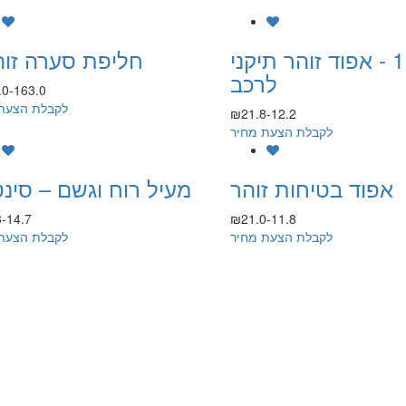
רנן 1 - אפוד זוהר תיקני
חליפת סערה זו
לרכב
0-163.0
לקבלת הצעת
₪21.8-12.2
לקבלת הצעת מחיר
אפוד בטיחות זוהר
מעיל רוח וגשם – סינ
-14.7
₪21.0-11.8
לקבלת הצעת מחיר
לקבלת הצעת