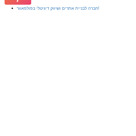
חברה לבניית אתרים ושיווק דיגיטלי בפולפאוור!