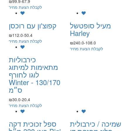
₪99.9-67.9
לקבלת הצעת מחיר
מעיל סופטשל
קפוצ'ון עם רוכסן
Harley
₪112.0-50.4
לקבלת הצעת מחיר
₪240.0-108.0
לקבלת הצעת מחיר
כירבוליות
מתאימות למיתוג
לוגו לחורף
Winter - 130/170
ס״מ
₪30.0-20.4
לקבלת הצעת מחיר
שמיכה / כירבולית
ספל זכוכית דקה