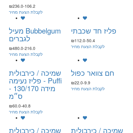
₪236.0-106.2
לקבלת הצעת מחיר
פליז חד שכבתי
מעיל Bubbelgum
לגברים
₪112.0-50.4
לקבלת הצעת מחיר
₪480.0-216.0
לקבלת הצעת מחיר
חם צוואר כפול
שמיכה / כירבולית
פליז נעימה - Puffi
₪22.0-9.9
- מידה 130/170
לקבלת הצעת מחיר
ס״מ
₪60.0-40.8
לקבלת הצעת מחיר
שמיכה / כירבולית
שמיכה / כירבולית