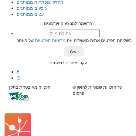
מחזיקי מפתחות ממותגים
כובעים ממותגים
עטים ממותגים
הרשמה למבצעים ועדכונים
בשליחת הפרטים את/ה מאשר/ת את
מדיניות הפרטיות
של האתר
שלח »
עקבו אחרינו ברשתות
© כל הזכויות שמורות לחושן
הקנייה מאובטחת בתקן
פרסום