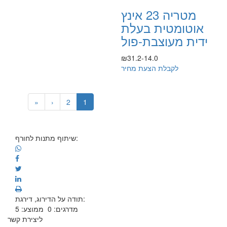
מטריה 23 אינץ
אוטומטית בעלת
ידית מעוצבת-פול
₪31.2-14.0
לקבלת הצעת מחיר
»
›
2
1
שיתוף מתנות לחורף:
תודה על הדירוג, דירגת:
מדרגים:
0
ממוצע:
5
ליצירת קשר