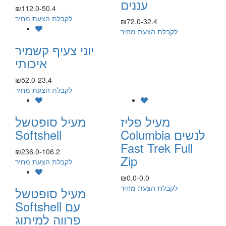
עננים
₪112.0-50.4
לקבלת הצעת מחיר
₪72.0-32.4
לקבלת הצעת מחיר
יוני צעיף קשמיר
איכותי
₪52.0-23.4
לקבלת הצעת מחיר
מעיל פליז
מעיל סופטשל
Columbia לנשים
Softshell
Fast Trek Full
₪236.0-106.2
Zip
לקבלת הצעת מחיר
₪0.0-0.0
לקבלת הצעת מחיר
מעיל סופטשל
Softshell עם
פרווה למיתוג