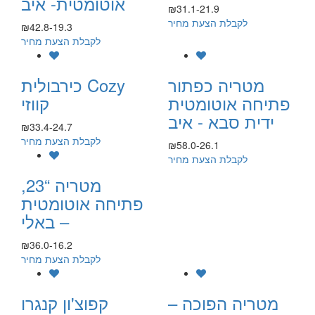
אוטומטית- איב
₪31.1-21.9
לקבלת הצעת מחיר
₪42.8-19.3
לקבלת הצעת מחיר
מטריה כפתור
כירבולית Cozy
פתיחה אוטומטית
קווזי
ידית סבא - איב
₪33.4-24.7
לקבלת הצעת מחיר
₪58.0-26.1
לקבלת הצעת מחיר
מטריה “23,
פתיחה אוטומטית
– באלי
₪36.0-16.2
לקבלת הצעת מחיר
מטריה הפוכה –
קפוצ'ון קנגרו