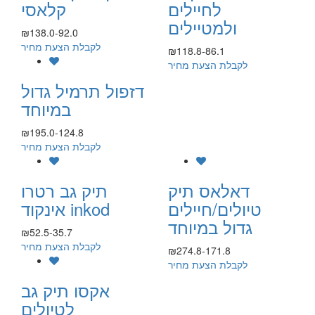
לחיילים
קלאסי
ולמטיילים
₪138.0-92.0
לקבלת הצעת מחיר
₪118.8-86.1
לקבלת הצעת מחיר
דזפול תרמיל גדול
במיוחד
₪195.0-124.8
לקבלת הצעת מחיר
דאלאס תיק
תיק גב רטרו
טיולים/חיילים
אינקוד inkod
גדול במיוחד
₪52.5-35.7
לקבלת הצעת מחיר
₪274.8-171.8
לקבלת הצעת מחיר
אקסו תיק גב
לטיולים