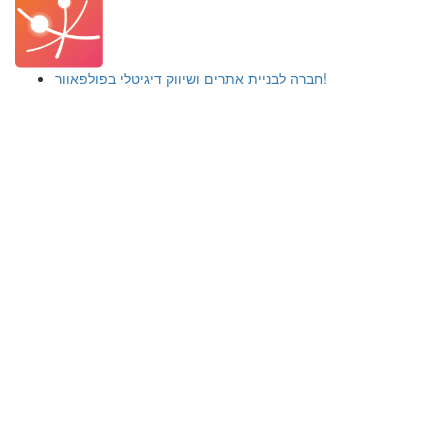
חברה לבניית אתרים ושיווק דיגיטלי בפולפאוור!