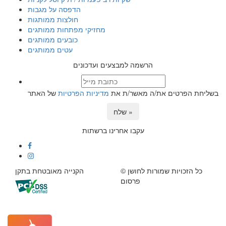
הדפסה על מגבות
חולצות ממותגות
מחזיקי מפתחות ממותגים
כובעים ממותגים
עטים ממותגים
הרשמה למבצעים ועדכונים
בשליחת הפרטים את/ה מאשר/ת את
מדיניות הפרטיות
של האתר
שלח »
עקבו אחרינו ברשתות
© כל הזכויות שמורות לחושן
הקנייה מאובטחת בתקן
פרסום