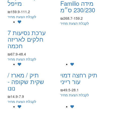
Familio מידה
מייפל
230/230 ס״מ
₪159.9-111.2
לקבלת הצעת מחיר
₪268.7-159.2
לקבלת הצעת מחיר
ערכת נסיעות 7
חלקים לאריזה
חכמה
₪67.9-48.4
לקבלת הצעת מחיר
תיק רחצה דמוי
תיק / מארז /
עור רייני
שקית שקופה -
נונו
₪49.5-28.1
לקבלת הצעת מחיר
₪14.9-7.9
לקבלת הצעת מחיר