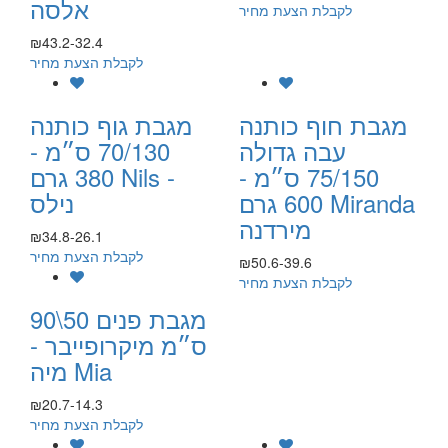
אלסה
לקבלת הצעת מחיר
₪43.2-32.4
לקבלת הצעת מחיר
מגבת חוף כותנה
מגבת גוף כותנה
עבה גדולה
70/130 ס״מ -
75/150 ס״מ -
380 גרם Nils -
600 גרם Miranda
נילס
מירדנה
₪34.8-26.1
לקבלת הצעת מחיר
₪50.6-39.6
לקבלת הצעת מחיר
מגבת פנים 50\90
ס״מ מיקרופייבר -
מיה Mia
₪20.7-14.3
לקבלת הצעת מחיר