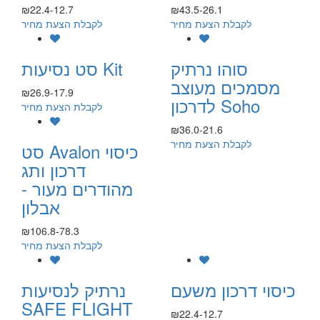
₪22.4-12.7
₪43.5-26.1
לקבלת הצעת מחיר
לקבלת הצעת מחיר
סוהו נרתיק
סט נסיעות Kit
מסמכים מעוצב
₪26.9-17.9
לדרכון Soho
לקבלת הצעת מחיר
₪36.0-21.6
לקבלת הצעת מחיר
סט Avalon כיסוי
דרכון ותג
מהודרים מעור -
אבלון
₪106.8-78.3
לקבלת הצעת מחיר
כיסוי דרכון משעם
נרתיק לנסיעות
SAFE FLIGHT
₪22.4-12.7