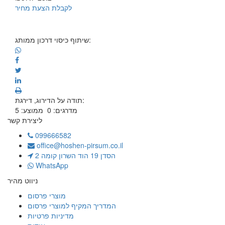
לקבלת הצעת מחיר
שיתוף כיסוי דרכון ממותג:
תודה על הדירוג, דירגת:
מדרגים:
0
ממוצע:
5
ליצירת קשר
099666582
office@hoshen-pirsum.co.il
הסדן 19 הוד השרון קומה 2
WhatsApp
ניווט מהיר
מוצרי פרסום
המדריך המקיף למוצרי פרסום
מדיניות פרטיות