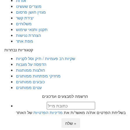
אודות
מוצרים שעשינו
מגזין חושן פרסום
יצירת קשר
משלוחים
תקנון ותנאי שימוש
הצהרת נגישות
מפת אתר
קטגוריות נבחרות
שקיות רב פעמיות / תיק וסל לקניות
הדפסה על מגבות
חולצות ממותגות
מחזיקי מפתחות ממותגים
כובעים ממותגים
עטים ממותגים
הרשמה למבצעים ועדכונים
בשליחת הפרטים את/ה מאשר/ת את
מדיניות הפרטיות
של האתר
שלח »