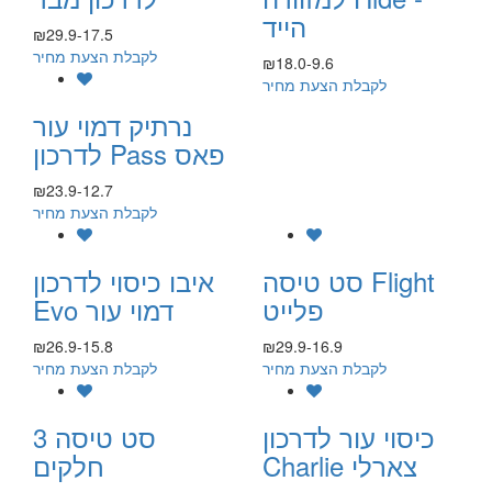
הייד
₪29.9-17.5
לקבלת הצעת מחיר
₪18.0-9.6
לקבלת הצעת מחיר
נרתיק דמוי עור
לדרכון Pass פאס
₪23.9-12.7
לקבלת הצעת מחיר
סט טיסה Flight
איבו כיסוי לדרכון
פלייט
Evo דמוי עור
₪26.9-15.8
₪29.9-16.9
לקבלת הצעת מחיר
לקבלת הצעת מחיר
כיסוי עור לדרכון
סט טיסה 3
Charlie צארלי
חלקים