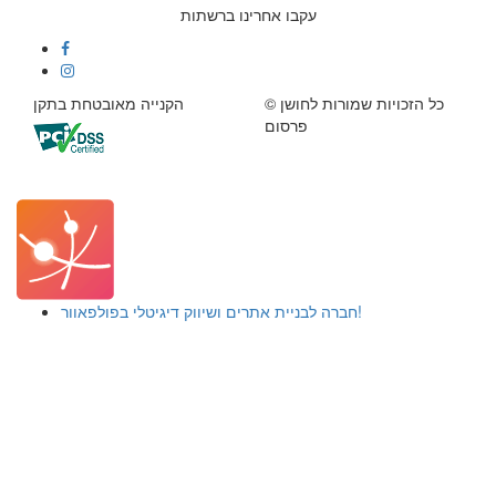
עקבו אחרינו ברשתות
© כל הזכויות שמורות לחושן
הקנייה מאובטחת בתקן
פרסום
חברה לבניית אתרים ושיווק דיגיטלי בפולפאוור!