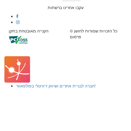
עקבו אחרינו ברשתות
© כל הזכויות שמורות לחושן
הקנייה מאובטחת בתקן
פרסום
חברה לבניית אתרים ושיווק דיגיטלי בפולפאוור!