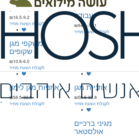
אורלינס תיק
משקפי מגן
עבודה
₪16.5-9.2
לקבלת הצעת מחיר
₪94.8-75.1
לקבלת הצעת מחיר
משקפי מגן
שקופים
₪10.8-6.0
לקבלת הצעת מחיר
אוזניות מגן
אוזניות מגן לימון
₪58.5-32.8
₪58.5-32.8
×
לקבלת הצעת מחיר
לקבלת הצעת מחיר
מגיני ברכיים
אולסטאר