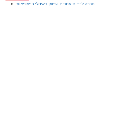
חברה לבניית אתרים ושיווק דיגיטלי בפולפאוור!