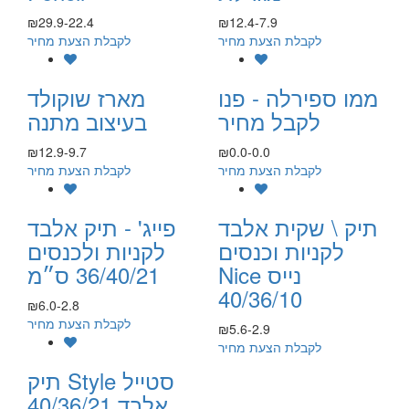
₪29.9-22.4
₪12.4-7.9
לקבלת הצעת מחיר
לקבלת הצעת מחיר
ממו ספירלה - פנו
מארז שוקולד
לקבל מחיר
בעיצוב מתנה
₪12.9-9.7
₪0.0-0.0
לקבלת הצעת מחיר
לקבלת הצעת מחיר
תיק \ שקית אלבד
פייג' - תיק אלבד
לקניות וכנסים
לקניות ולכנסים
Nice נייס
36/40/21 ס״מ
40/36/10
₪6.0-2.8
לקבלת הצעת מחיר
₪5.6-2.9
לקבלת הצעת מחיר
תיק Style סטייל
אלבד 40/36/21