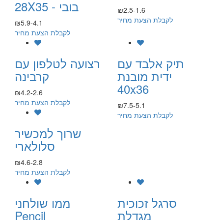
28X35 - בובי
₪2.5-1.6
לקבלת הצעת מחיר
₪5.9-4.1
לקבלת הצעת מחיר
תיק אלבד עם
רצועה לטלפון עם
ידית מובנת
קרבינה
40x36
₪4.2-2.6
לקבלת הצעת מחיר
₪7.5-5.1
לקבלת הצעת מחיר
שרוך למכשיר
סלולארי
₪4.6-2.8
לקבלת הצעת מחיר
סרגל זכוכית
ממו שולחני
מגדלת
Pencil