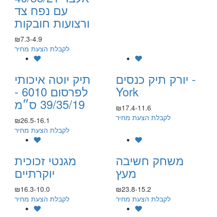
עם נפח צד
ורצועות חובקות
₪7.3-4.9
לקבלת הצעת מחיר
יורק תיק כנסים -
תיק יוטה איכותי
York
לפרסום 6010 -
39/35/19 ס״מ
₪17.4-11.6
לקבלת הצעת מחיר
₪26.5-16.1
לקבלת הצעת מחיר
משחק חשיבה
מגנטי זכוכית
מעץ
יוקרתיים
₪16.3-10.0
₪23.8-15.2
לקבלת הצעת מחיר
לקבלת הצעת מחיר