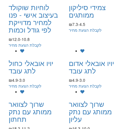
צמידי סיליקון
לוחיות שוקולד
ממותגים
בעיצוב אישי - פנו
למחיר מדוייקת
₪7.3-4.5
לפי גודל וכמות
לקבלת הצעת מחיר
₪12.0-10.8
לקבלת הצעת מחיר
יויו אובאלי אדום
יויו אובאלי כחול
לתג עובד
לתג עובד
₪4.9-3.0
₪4.9-3.0
לקבלת הצעת מחיר
לקבלת הצעת מחיר
שרוך לצוואר
שרוך לצוואר
ממותג עם נתק
ממותג עם נתק
עליון
תחתון
₪18.2-11.2
₪16.3-10.0