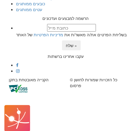
כובעים ממותגים
עטים ממותגים
הרשמה למבצעים ועדכונים
בשליחת הפרטים את/ה מאשר/ת את
מדיניות הפרטיות
של האתר
שלח »
עקבו אחרינו ברשתות
© כל הזכויות שמורות לחושן
הקנייה מאובטחת בתקן
פרסום