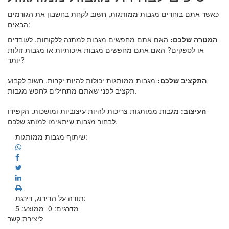
כאשר אתם בוחרים מגבות ממותגות, חשוב לקחת בחשבון את הגורמים
הבאים:
המטרה שלכם:
האם אתם מחפשים מגבות למתנה ללקוחות, לעובדים
או לספקים? האם אתם מחפשים מגבות איכותיות או מגבות זולות
יותר?
התקציב שלכם:
מגבות ממותגות יכולות להיות יקרות. חשוב לקבוע
תקציב לפני שאתם מתחילים לחפש מגבות.
העיצוב:
מגבות ממותגות צריכות להיות עיצוביות ומושכות. הקפידו
לבחור מגבות שיתאימו למותג שלכם.
שיתוף מגבות ממותגות:
תודה על הדירוג, דירגת:
מדרגים:
0
ממוצע:
5
ליצירת קשר