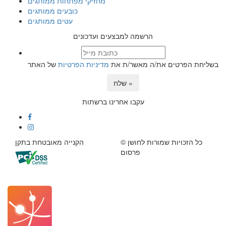
מחזיקי מפתחות ממותגים
כובעים ממותגים
עטים ממותגים
הרשמה למבצעים ועדכונים
בשליחת הפרטים את/ה מאשר/ת את
מדיניות הפרטיות
של האתר
שלח »
עקבו אחרינו ברשתות
© כל הזכויות שמורות לחושן
הקנייה מאובטחת בתקן
פרסום