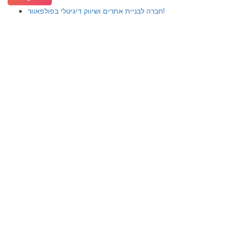
חברה לבניית אתרים ושיווק דיגיטלי בפולפאוור!