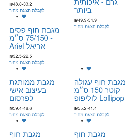
גרם - איכותית
₪48.8-33.2
ביותר
לקבלת הצעת מחיר
₪49.9-34.9
לקבלת הצעת מחיר
מגבת חוף פסים
75/150 ס״מ -
Ariel אריאל
₪32.5-22.5
לקבלת הצעת מחיר
מגבת חוף עגולה
מגבת ממותגת
קוטר 150 ס״מ
בעיצוב אישי
לוליפופ Lollipop
לפרסום
₪59.4-48.6
₪55.2-41.4
לקבלת הצעת מחיר
לקבלת הצעת מחיר
מגבת חוף
מגבת חוף