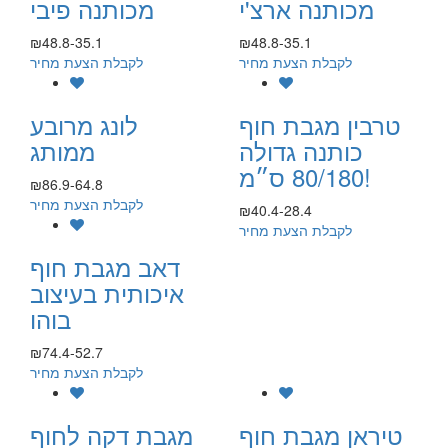
מכותנה ארצ'י
מכותנה פיבי
₪48.8-35.1
₪48.8-35.1
לקבלת הצעת מחיר
לקבלת הצעת מחיר
טרבין מגבת חוף
לונג מרובע
כותנה גדולה
ממותג
80/180 ס״מ!
₪86.9-64.8
לקבלת הצעת מחיר
₪40.4-28.4
לקבלת הצעת מחיר
דאב מגבת חוף
איכותית בעיצוב
בוהו
₪74.4-52.7
לקבלת הצעת מחיר
טיראן מגבת חוף
מגבת דקה לחוף