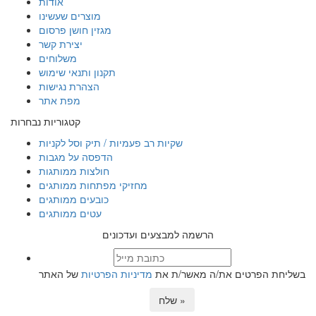
אודות
מוצרים שעשינו
מגזין חושן פרסום
יצירת קשר
משלוחים
תקנון ותנאי שימוש
הצהרת נגישות
מפת אתר
קטגוריות נבחרות
שקיות רב פעמיות / תיק וסל לקניות
הדפסה על מגבות
חולצות ממותגות
מחזיקי מפתחות ממותגים
כובעים ממותגים
עטים ממותגים
הרשמה למבצעים ועדכונים
בשליחת הפרטים את/ה מאשר/ת את
מדיניות הפרטיות
של האתר
שלח »