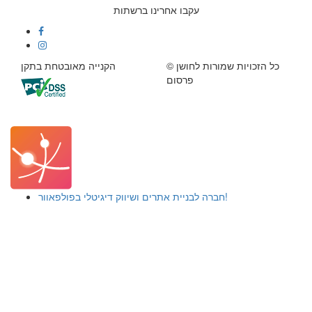
עקבו אחרינו ברשתות
© כל הזכויות שמורות לחושן
הקנייה מאובטחת בתקן
פרסום
חברה לבניית אתרים ושיווק דיגיטלי בפולפאוור!