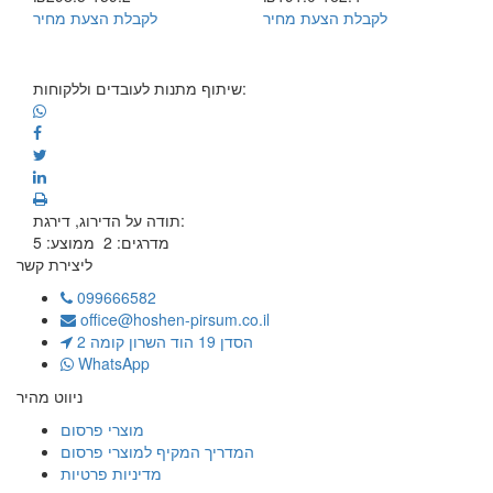
לקבלת הצעת מחיר
לקבלת הצעת מחיר
שיתוף מתנות לעובדים וללקוחות:
תודה על הדירוג, דירגת:
מדרגים:
2
ממוצע:
5
ליצירת קשר
099666582
office@hoshen-pirsum.co.il
הסדן 19 הוד השרון קומה 2
WhatsApp
ניווט מהיר
מוצרי פרסום
המדריך המקיף למוצרי פרסום
מדיניות פרטיות