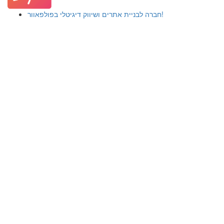
חברה לבניית אתרים ושיווק דיגיטלי בפולפאוור!