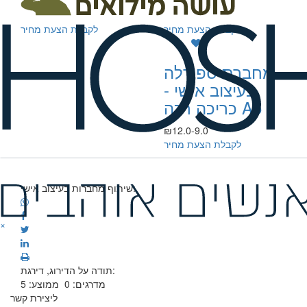
₪19.9-12.9
₪19.9-12.9
לקבלת הצעת מחיר
לקבלת הצעת מחיר
מחברת ספירלה
בעיצוב אישי -
כריכה רכה A5
₪12.0-9.0
לקבלת הצעת מחיר
שיתוף מחברות בעיצוב אישי:
×
תודה על הדירוג, דירגת:
מדרגים:
0
ממוצע:
5
ליצירת קשר