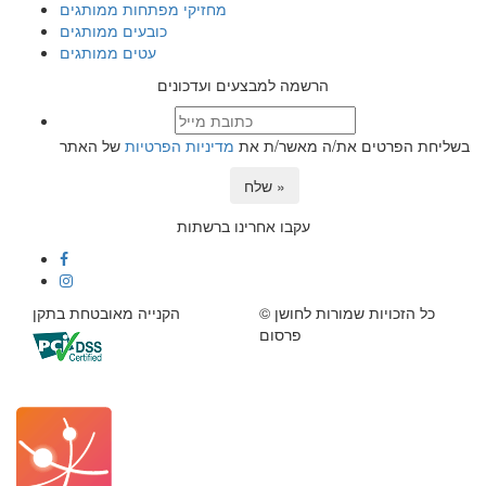
מחזיקי מפתחות ממותגים
כובעים ממותגים
עטים ממותגים
הרשמה למבצעים ועדכונים
בשליחת הפרטים את/ה מאשר/ת את
מדיניות הפרטיות
של האתר
שלח »
עקבו אחרינו ברשתות
© כל הזכויות שמורות לחושן
הקנייה מאובטחת בתקן
פרסום