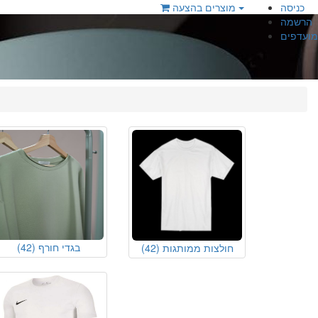
כניסה
מוצרים בהצעה
הרשמה
מועדפים
בגדי חורף
(42)
חולצות ממותגות
(42)