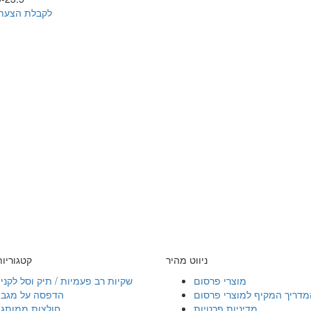
לקבלת הצעת
ניווט מהיר
קטגוריו
מוצרי פרסום
שקיות רב פעמיות / תיק וסל לקני
מדריך המקיף למוצרי פרסום
הדפסה על מגבו
מדיניות פרטיות
חולצות ממותגו