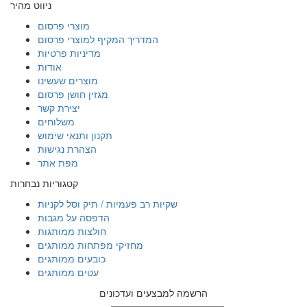
ניווט מהיר
מוצרי פרסום
המדריך המקיף למוצרי פרסום
מדיניות פרטיות
אודות
מוצרים שעשינו
מגזין חושן פרסום
יצירת קשר
משלוחים
תקנון ותנאי שימוש
הצהרת נגישות
מפת אתר
קטגוריות נבחרות
שקיות רב פעמיות / תיק וסל לקניות
הדפסה על מגבות
חולצות ממותגות
מחזיקי מפתחות ממותגים
כובעים ממותגים
עטים ממותגים
הרשמה למבצעים ועדכונים