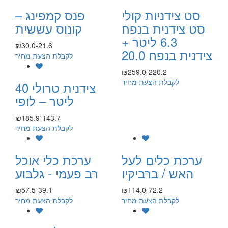
סט צידניות קולי
פנס קמפינג –
סט צידנית בנפח
קונוס עששית
6.3 ליטר +
₪30.0-21.6
צידנית בנפח 20.0
לקבלת הצעת מחיר
₪259.0-220.2
לקבלת הצעת מחיר
צידנית טרולי 40
ליטר – לופי
₪185.9-143.7
לקבלת הצעת מחיר
ערכת כלים לעל
ערכת כלי אוכל
האש / ברביקיו
רב פעמי - גלבוע
₪57.5-39.1
₪114.0-72.2
לקבלת הצעת מחיר
לקבלת הצעת מחיר