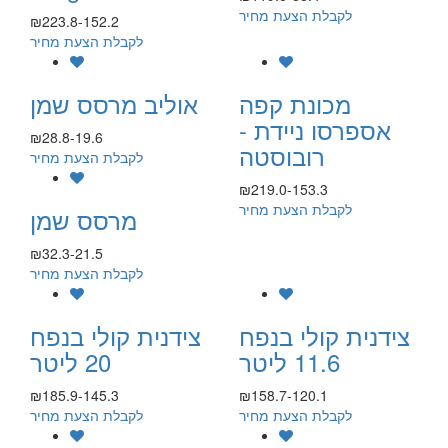
לקבלת הצעת מחיר
₪223.8-152.2
לקבלת הצעת מחיר
מכונת קפה
אוליב מרסס שמן
אספרסו ניידת -
₪28.8-19.6
רובוסטה
לקבלת הצעת מחיר
₪219.0-153.3
לקבלת הצעת מחיר
מרסס שמן
₪32.3-21.5
לקבלת הצעת מחיר
צידנית קולי בנפח
צידנית קולי בנפח
11.6 ליטר
20 ליטר
₪185.9-145.3
₪158.7-120.1
לקבלת הצעת מחיר
לקבלת הצעת מחיר