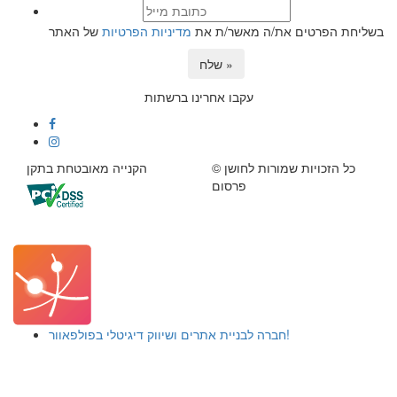
בשליחת הפרטים את/ה מאשר/ת את
מדיניות הפרטיות
של האתר
שלח »
עקבו אחרינו ברשתות
© כל הזכויות שמורות לחושן
הקנייה מאובטחת בתקן
פרסום
חברה לבניית אתרים ושיווק דיגיטלי בפולפאוור!