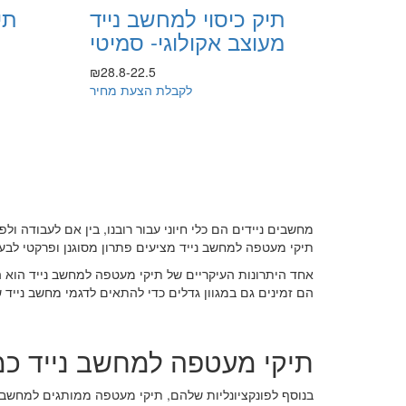
תיק כיסוי למחשב נייד
תי
מעוצב אקולוגי- סמיטי
₪28.8-22.5
לקבלת הצעת מחיר
מחשבים ניידים הם כלי חיוני עבור רובנו, בין אם לעבודה ולפ
תיקי מעטפה למחשב נייד מציעים פתרון מסוגנן ופרקטי לב
אחד היתרונות העיקריים של תיקי מעטפה למחשב נייד הוא
הם זמינים גם במגוון גדלים כדי להתאים לדגמי מחשב ניי
תיקי מעטפה למחשב נייד כ
בנוסף לפונקציונליות שלהם, תיקי מעטפה ממותגים למחשב נ