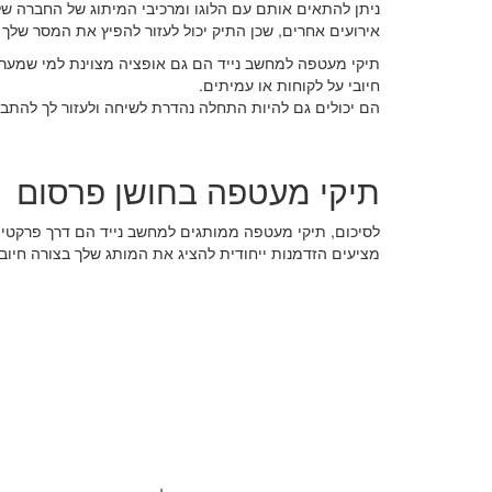
ניתן להתאים אותם עם הלוגו ומרכיבי המיתוג של החברה של
אירועים אחרים, שכן התיק יכול לעזור להפיץ את המסר שלך 
תיקי מעטפה למחשב נייד הם גם אופציה מצוינת למי שמעריך
חיובי על לקוחות או עמיתים.
הם יכולים גם להיות התחלה נהדרת לשיחה ולעזור לך להתב
תיקי מעטפה בחושן פרסום
לסיכום, תיקי מעטפה ממותגים למחשב נייד הם דרך פרקטית
מציעים הזדמנות ייחודית להציג את המותג שלך בצורה חיובי