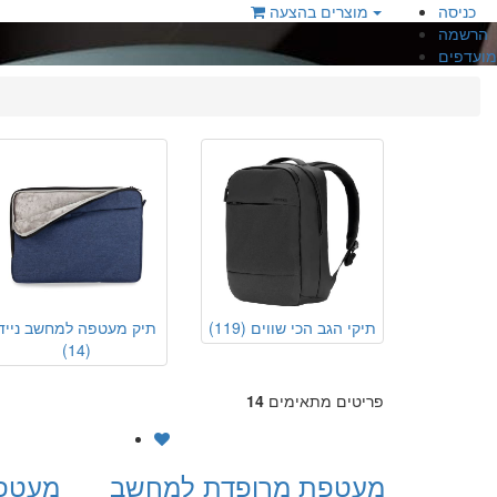
כניסה
מוצרים בהצעה
הרשמה
מועדפים
תיקי הגב הכי שווים
(119)
תיק מעטפה למחשב נייד
(14)
פריטים מתאימים
14
מעטפת מרופדת למחשב
מעטפ