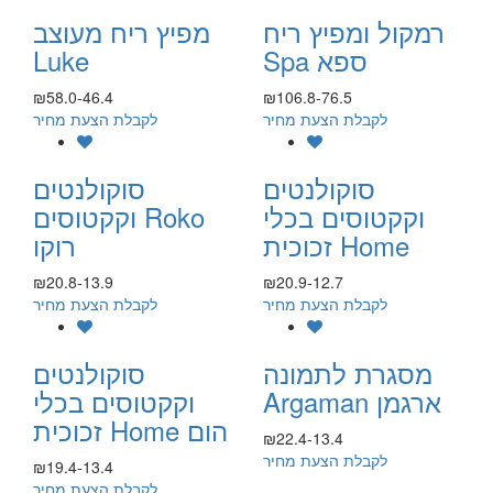
רמקול ומפיץ ריח
מפיץ ריח מעוצב
Spa ספא
Luke
₪58.0-46.4
₪106.8-76.5
לקבלת הצעת מחיר
לקבלת הצעת מחיר
סוקולנטים
סוקולנטים
וקקטוסים בכלי
וקקטוסים Roko
זכוכית Home
רוקו
₪20.8-13.9
₪20.9-12.7
לקבלת הצעת מחיר
לקבלת הצעת מחיר
מסגרת לתמונה
סוקולנטים
Argaman ארגמן
וקקטוסים בכלי
זכוכית Home הום
₪22.4-13.4
לקבלת הצעת מחיר
₪19.4-13.4
לקבלת הצעת מחיר