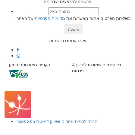
הרשמה למבצעים ועדכונים
בשליחת הפרטים את/ה מאשר/ת את
מדיניות הפרטיות
של האתר
שלח »
עקבו אחרינו ברשתות
© כל הזכויות שמורות לחושן
הקנייה מאובטחת בתקן
פרסום
חברה לבניית אתרים ושיווק דיגיטלי בפולפאוור!