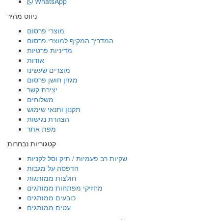
WhatsApp
ניווט מהיר
מוצרי פרסום
המדריך המקיף למוצרי פרסום
מדיניות פרטיות
אודות
מוצרים שעשינו
מגזין חושן פרסום
יצירת קשר
משלוחים
תקנון ותנאי שימוש
הצהרת נגישות
מפת אתר
קטגוריות נבחרות
שקיות רב פעמיות / תיק וסל לקניות
הדפסה על מגבות
חולצות ממותגות
מחזיקי מפתחות ממותגים
כובעים ממותגים
עטים ממותגים