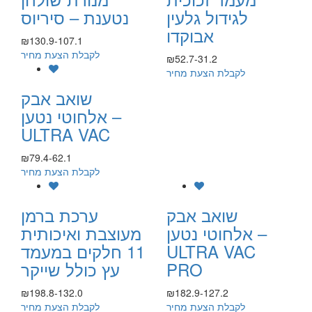
לגידול גלעין
נטענת – סיריוס
אבוקדו
₪130.9-107.1
לקבלת הצעת מחיר
₪52.7-31.2
לקבלת הצעת מחיר
שואב אבק
אלחוטי נטען –
ULTRA VAC
₪79.4-62.1
לקבלת הצעת מחיר
שואב אבק
ערכת ברמן
אלחוטי נטען –
מעוצבת ואיכותית
ULTRA VAC
11 חלקים במעמד
PRO
עץ כולל שייקר
₪198.8-132.0
₪182.9-127.2
לקבלת הצעת מחיר
לקבלת הצעת מחיר