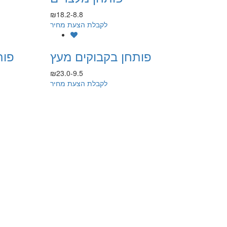
₪18.2-8.8
לקבלת הצעת מחיר
פותחן בקבוקים מעץ
פות
₪23.0-9.5
לקבלת הצעת מחיר