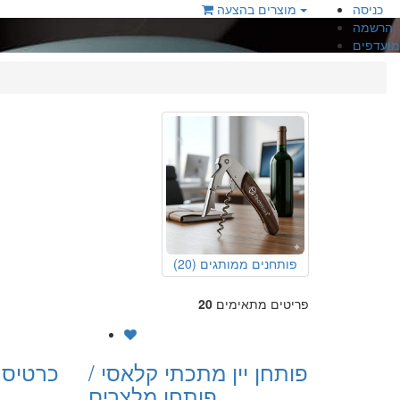
כניסה
מוצרים בהצעה
הרשמה
מועדפים
פותחנים ממותגים
(20)
פריטים מתאימים
20
פותחן יין מתכתי קלאסי /
כרטיס 
פותחן מלצרים