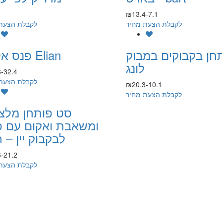
₪13.4-7.1
לקבלת הצעת מחיר
לקבלת הצעת
חן בקבוקים במבוק
פנס אליאן Elian
לונג
-32.4
לקבלת הצעת
₪20.3-10.1
לקבלת הצעת מחיר
סט פותחן מלצ
ומשאבת ואקום עם 
לבקבוק יין – ר
-21.2
לקבלת הצעת