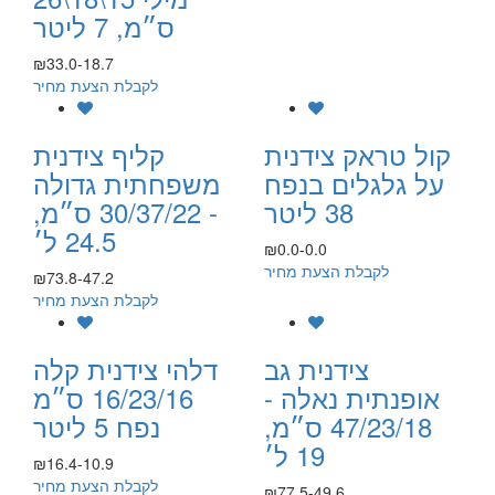
ס״מ, 7 ליטר
₪33.0-18.7
לקבלת הצעת מחיר
קול טראק צידנית
קליף צידנית
על גלגלים בנפח
משפחתית גדולה
38 ליטר
- 30/37/22 ס״מ,
24.5 ל׳
₪0.0-0.0
לקבלת הצעת מחיר
₪73.8-47.2
לקבלת הצעת מחיר
צידנית גב
דלהי צידנית קלה
אופנתית נאלה -
16/23/16 ס״מ
47/23/18 ס״מ,
נפח 5 ליטר
19 ל׳
₪16.4-10.9
לקבלת הצעת מחיר
₪77.5-49.6