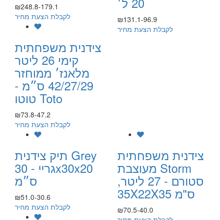
20 ל׳
₪248.8-179.1
לקבלת הצעת מחיר
₪131.1-96.9
לקבלת הצעת מחיר
צידנית משפחתית
קימי 26 ליטר
מלאנז׳ ממוחזר
42/27/29 ס״מ -
טוטו Toto
₪73.8-47.2
לקבלת הצעת מחיר
צידנית משפחתית
תיק צידנית Grey
מעוצבת Storm
גריי - 30x30x20
סטורם - 27 ליטר,
ס״מ
35X22X35 ס"מ
₪51.0-30.6
לקבלת הצעת מחיר
₪70.5-40.0
לקבלת הצעת מחיר