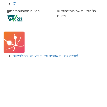
© כל הזכויות שמורות לחושן
הקנייה מאובטחת בתקן
פרסום
חברה לבניית אתרים ושיווק דיגיטלי בפולפאוור!