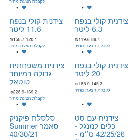
לקבלת הצעת מחיר
צידנית קולי בנפח
צידנית קולי בנפח
6.3 ליטר
11.6 ליטר
₪158.7-120.1
₪119.6-88.4
לקבלת הצעת מחיר
לקבלת הצעת מחיר
צידנית קולי בנפח
צידנית משפחתית
20 ליטר
גדולה במיוחד
טוטאל
₪185.9-145.3
לקבלת הצעת מחיר
₪228.9-169.2
לקבלת הצעת מחיר
צידנית עם סט
סלסלת פיקניק
כלים למנגל -
Summer סאמר
42/25/26 ס״מ -
40/30/21