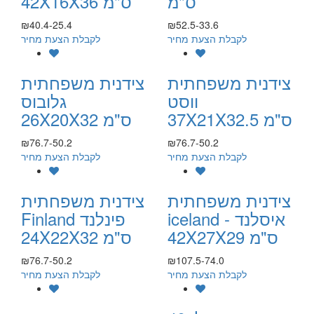
ס"מ
42X16X36 ס"מ
₪40.4-25.4
₪52.5-33.6
לקבלת הצעת מחיר
לקבלת הצעת מחיר
צידנית משפחתית
צידנית משפחתית
ווסט
גלובוס
37X21X32.5 ס"מ
26X20X32 ס"מ
₪76.7-50.2
₪76.7-50.2
לקבלת הצעת מחיר
לקבלת הצעת מחיר
צידנית משפחתית
צידנית משפחתית
iceland איסלנד -
Finland פינלנד
42X27X29 ס"מ
24X22X32 ס"מ
₪76.7-50.2
₪107.5-74.0
לקבלת הצעת מחיר
לקבלת הצעת מחיר