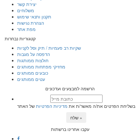
יצירת קשר
משלוחים
תקנון ותנאי שימוש
הצהרת נגישות
מפת אתר
קטגוריות נבחרות
שקיות רב פעמיות / תיק וסל לקניות
הדפסה על מגבות
חולצות ממותגות
מחזיקי מפתחות ממותגים
כובעים ממותגים
עטים ממותגים
הרשמה למבצעים ועדכונים
בשליחת הפרטים את/ה מאשר/ת את
מדיניות הפרטיות
של האתר
שלח »
עקבו אחרינו ברשתות