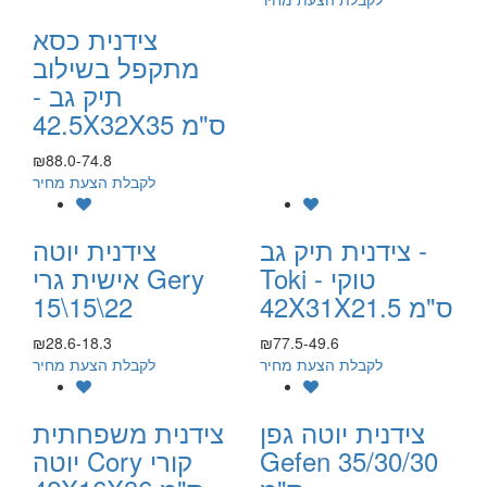
צידנית כסא
מתקפל בשילוב
תיק גב -
42.5X32X35 ס"מ
₪88.0-74.8
לקבלת הצעת מחיר
צידנית תיק גב -
צידנית יוטה
Toki טוקי -
אישית גרי Gery
42X31X21.5 ס"מ
15\15\22
₪28.6-18.3
₪77.5-49.6
לקבלת הצעת מחיר
לקבלת הצעת מחיר
צידנית יוטה גפן
צידנית משפחתית
Gefen 35/30/30
יוטה Cory קורי