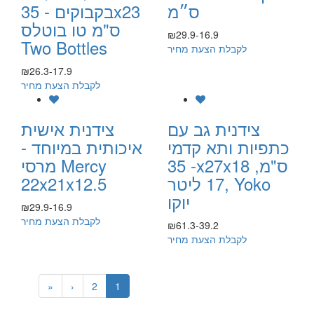
ס״מ
בקבוקים - 35x23
ס"מ טו בוטלס
₪29.9-16.9
Two Bottles
לקבלת הצעת מחיר
₪26.3-17.9
לקבלת הצעת מחיר
צידנית גב עם
צידנית אישית
כתפיות ותא קדמי
איכותית במיוחד -
- 35x27x18 ס"מ,
מרסי Mercy
17 ליטר, Yoko
22x21x12.5
יוקו
₪29.9-16.9
לקבלת הצעת מחיר
₪61.3-39.2
לקבלת הצעת מחיר
»
›
2
1