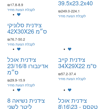
39.5x23.2x40
₪17.8-8.9
לקבלת הצעת מחיר
₪249.0-224.1
לקבלת הצעת מחיר
צידנית סלוניקי
42X30X26 ס״מ
₪76.7-50.2
לקבלת הצעת מחיר
צידנית קייב
צידנית אוכל
34X29X22 ס"מ
אדינבורו 23/16/8
ס״מ
₪57.2-37.4
לקבלת הצעת מחיר
₪29.9-15.9
לקבלת הצעת מחיר
צידנית אוכל
צידנית נשיאה 8
טקסס - 23\16\8
ליטר לשני