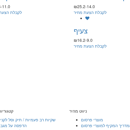
-11.0
₪25.2-14.0
לקבלת הצעת מחיר
לקבלת הצעת
צעיף
₪16.2-9.0
לקבלת הצעת מחיר
ניווט מהיר
קטגוריו
מוצרי פרסום
שקיות רב פעמיות / תיק וסל לקני
מדריך המקיף למוצרי פרסום
הדפסה על מגבו