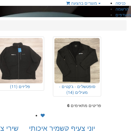
כניסה
מוצרים בהצעה
הרשמה
מועדפים
סופטשלים - ג'קטים -
פליזים
(11)
מעילים
(14)
פריטים מתאימים
6
יוני צעיף קשמיר איכותי
שירי צ