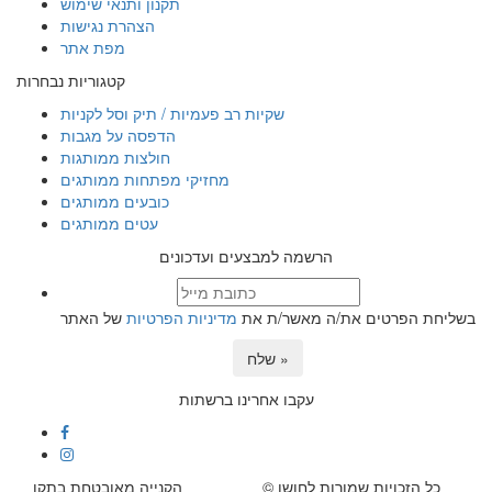
תקנון ותנאי שימוש
הצהרת נגישות
מפת אתר
קטגוריות נבחרות
שקיות רב פעמיות / תיק וסל לקניות
הדפסה על מגבות
חולצות ממותגות
מחזיקי מפתחות ממותגים
כובעים ממותגים
עטים ממותגים
הרשמה למבצעים ועדכונים
בשליחת הפרטים את/ה מאשר/ת את
מדיניות הפרטיות
של האתר
שלח »
עקבו אחרינו ברשתות
© כל הזכויות שמורות לחושן
הקנייה מאובטחת בתקן