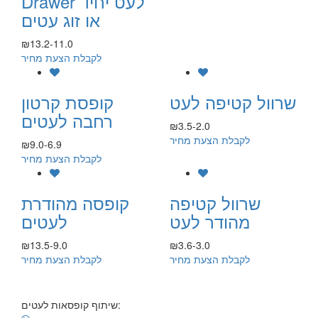
Drawer לעט יחיד
או זוג עטים
₪13.2-11.0
לקבלת הצעת מחיר
שרוול קטיפה לעט
קופסת קרטון
רחבה לעטים
₪3.5-2.0
לקבלת הצעת מחיר
₪9.0-6.9
לקבלת הצעת מחיר
שרוול קטיפה
קופסה מהודרת
מהודר לעט
לעטים
₪13.5-9.0
₪3.6-3.0
לקבלת הצעת מחיר
לקבלת הצעת מחיר
שיתוף קופסאות לעטים: