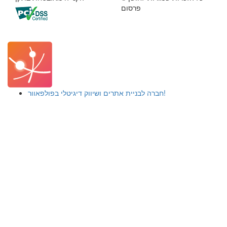
פרסום
חברה לבניית אתרים ושיווק דיגיטלי בפולפאוור!