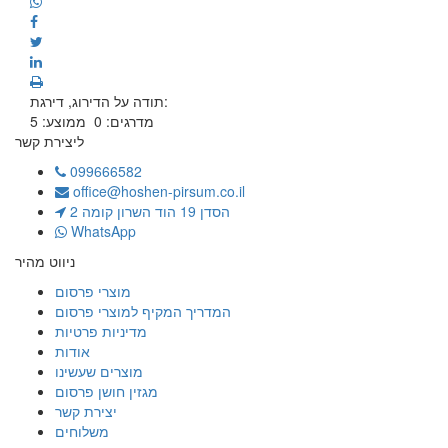
תודה על הדירוג, דירגת:
מדרגים:
0
ממוצע:
5
ליצירת קשר
099666582
office@hoshen-pirsum.co.il
הסדן 19 הוד השרון קומה 2
WhatsApp
ניווט מהיר
מוצרי פרסום
המדריך המקיף למוצרי פרסום
מדיניות פרטיות
אודות
מוצרים שעשינו
מגזין חושן פרסום
יצירת קשר
משלוחים