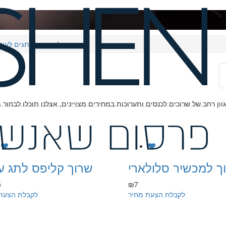
שרוכים לתגים
תגים לעובד
ך למכשיר סלולארי
שרוך קליפס לתג ע
5
₪7
לקבלת הצעת מחיר
לקבלת הצעת