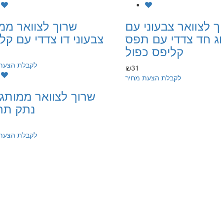
 לצוואר צבעוני עם
שרוך לצוואר ממ
ג חד צדדי עם תפס
צבעוני דו צדדי עם קל
קליפס כפול
לקבלת הצעת
₪31
לקבלת הצעת מחיר
שרוך לצוואר ממותג
נתק תח
לקבלת הצעת