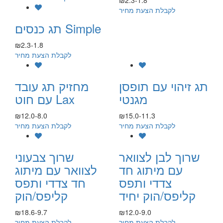
₪2.3-1.8
לקבלת הצעת מחיר
תג כנסים Simple
₪2.3-1.8
לקבלת הצעת מחיר
תג זיהוי עם תופסן
מחזיק תג עובד
מגנטי
עם חוט Lax
₪12.0-8.0
₪15.0-11.3
לקבלת הצעת מחיר
לקבלת הצעת מחיר
שרוך לבן לצוואר
שרוך צבעוני
עם מיתוג חד
לצוואר עם מיתוג
צדדי ותפס
חד צדדי ותפס
קליפס/הוק יחיד
קליפס/הוק
₪18.6-9.7
₪12.0-9.0
לקבלת הצעת מחיר
לקבלת הצעת מחיר