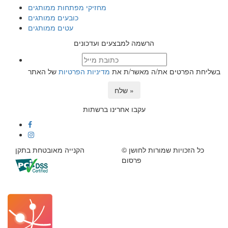
מחזיקי מפתחות ממותגים
כובעים ממותגים
עטים ממותגים
הרשמה למבצעים ועדכונים
בשליחת הפרטים את/ה מאשר/ת את
מדיניות הפרטיות
של האתר
שלח »
עקבו אחרינו ברשתות
© כל הזכויות שמורות לחושן
הקנייה מאובטחת בתקן
פרסום