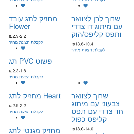
שרוך לבן לצוואר
מחזיק לתג עובד
עם מיתוג דו צדדי
Flower
ותפס קליפס/הוק
₪2.9-2.2
לקבלת הצעת מחיר
₪13.8-10.4
לקבלת הצעת מחיר
תג PVC פשוט
₪2.3-1.8
לקבלת הצעת מחיר
שרוך לצוואר
מחזיק לתג Heart
צבעוני עם מיתוג
₪2.9-2.2
חד צדדי עם תפס
לקבלת הצעת מחיר
קליפס כפול
מחזיק מגנטי לתג
₪18.6-14.0