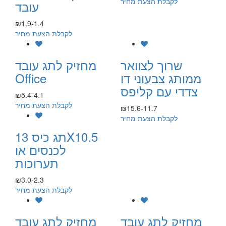
לקבלת הצעת מחיר
עובד
₪1.9-1.4
לקבלת הצעת מחיר
שרוך לצוואר
מחזיק לתג עובד
ממותג צבעוני דו
Office
צדדי עם קליפס
₪5.4-4.1
לקבלת הצעת מחיר
₪15.6-11.7
לקבלת הצעת מחיר
תג כיס 13X10.5
לכנסים או
תערוכות
₪3.0-2.3
לקבלת הצעת מחיר
מחזיק לתג עובד
מחזיק לתג עובד