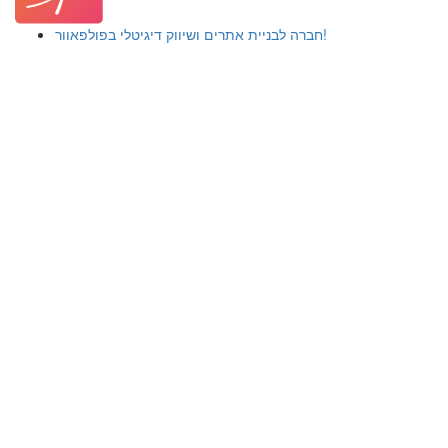
חברה לבניית אתרים ושיווק דיגיטלי בפולפאוור!