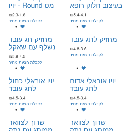
בעיצוב חלוק רופא
יויו - Round מט
₪2.3-1.8
₪5.4-4.1
לקבלת הצעת מחיר
לקבלת הצעת מחיר
מחזיק לתג עובד
מחזיק תג עובד
נשלף עם שאקל
₪4.8-3.6
לקבלת הצעת מחיר
₪5.9-4.5
לקבלת הצעת מחיר
יויו אובאלי אדום
יויו אובאלי כחול
לתג עובד
לתג עובד
₪4.5-3.4
₪4.5-3.4
לקבלת הצעת מחיר
לקבלת הצעת מחיר
שרוך לצוואר
שרוך לצוואר
ממותג עם נתק
ממותג עם נתק