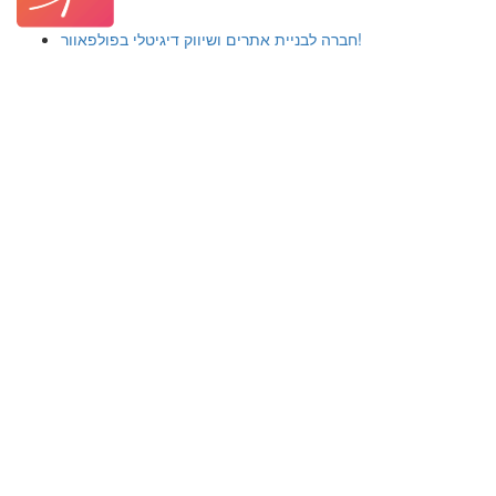
חברה לבניית אתרים ושיווק דיגיטלי בפולפאוור!