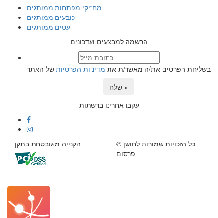
מחזיקי מפתחות ממותגים
כובעים ממותגים
עטים ממותגים
הרשמה למבצעים ועדכונים
בשליחת הפרטים את/ה מאשר/ת את
מדיניות הפרטיות
של האתר
שלח »
עקבו אחרינו ברשתות
© כל הזכויות שמורות לחושן
הקנייה מאובטחת בתקן
פרסום