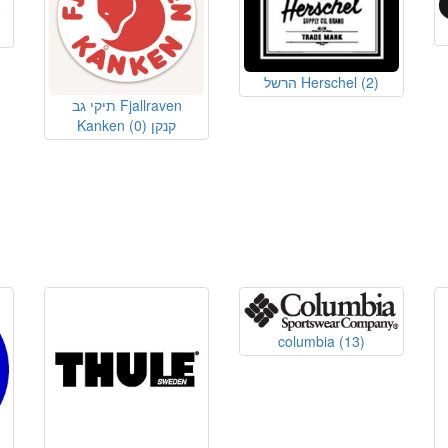
(2)
הרשל Herschel
תיקי גב Fjallraven
Kanken קנקן
(0)
columbia
(13)