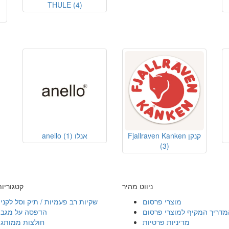
THULE
(4)
Fjallraven Kanken קנקן
anello אנלו
(1)
(3)
ניווט מהיר
קטגוריו
מוצרי פרסום
שקיות רב פעמיות / תיק וסל לקני
מדריך המקיף למוצרי פרסום
הדפסה על מגבו
מדיניות פרטיות
חולצות ממותגו