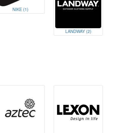
NIKE
(1)
LANDWAY
(2)