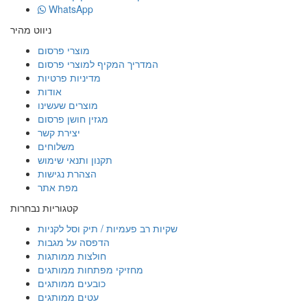
WhatsApp
ניווט מהיר
מוצרי פרסום
המדריך המקיף למוצרי פרסום
מדיניות פרטיות
אודות
מוצרים שעשינו
מגזין חושן פרסום
יצירת קשר
משלוחים
תקנון ותנאי שימוש
הצהרת נגישות
מפת אתר
קטגוריות נבחרות
שקיות רב פעמיות / תיק וסל לקניות
הדפסה על מגבות
חולצות ממותגות
מחזיקי מפתחות ממותגים
כובעים ממותגים
עטים ממותגים