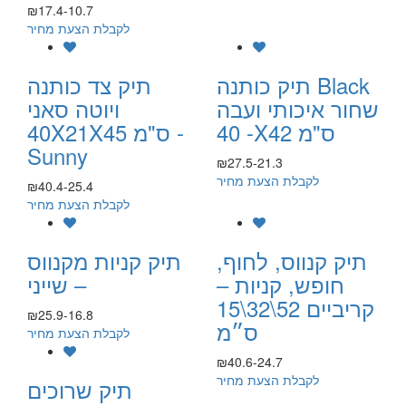
₪17.4-10.7
לקבלת הצעת מחיר
תיק כותנה Black
תיק צד כותנה
שחור איכותי ועבה
ויוטה סאני
- 40X42 ס"מ
40X21X45 ס"מ -
Sunny
₪27.5-21.3
לקבלת הצעת מחיר
₪40.4-25.4
לקבלת הצעת מחיר
תיק קנווס, לחוף,
תיק קניות מקנווס
חופש, קניות –
– שייני
קריביים 52\32\15
₪25.9-16.8
ס״מ
לקבלת הצעת מחיר
₪40.6-24.7
לקבלת הצעת מחיר
תיק שרוכים