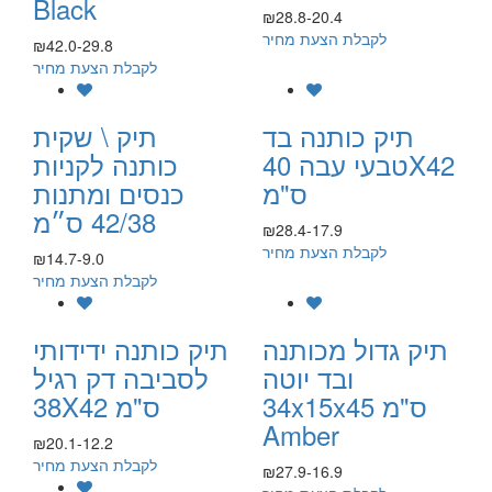
Black
₪28.8-20.4
לקבלת הצעת מחיר
₪42.0-29.8
לקבלת הצעת מחיר
תיק כותנה בד
תיק \ שקית
טבעי עבה 40X42
כותנה לקניות
ס"מ
כנסים ומתנות
42/38 ס״מ
₪28.4-17.9
לקבלת הצעת מחיר
₪14.7-9.0
לקבלת הצעת מחיר
תיק גדול מכותנה
תיק כותנה ידידותי
ובד יוטה
לסביבה דק רגיל
34x15x45 ס"מ
38X42 ס"מ
Amber
₪20.1-12.2
לקבלת הצעת מחיר
₪27.9-16.9