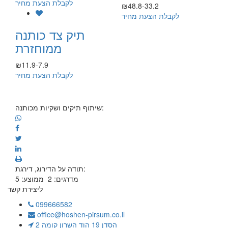
לקבלת הצעת מחיר
₪48.8-33.2
לקבלת הצעת מחיר
תיק צד כותנה
ממוחזרת
₪11.9-7.9
לקבלת הצעת מחיר
שיתוף תיקים ושקיות מכותנה:
תודה על הדירוג, דירגת:
מדרגים:
2
ממוצע:
5
ליצירת קשר
099666582
office@hoshen-pirsum.co.il
הסדן 19 הוד השרון קומה 2