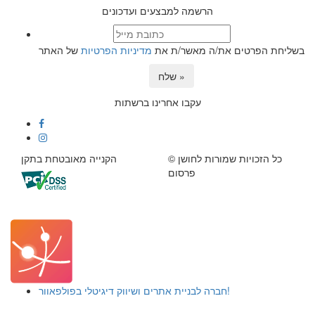
הרשמה למבצעים ועדכונים
בשליחת הפרטים את/ה מאשר/ת את
מדיניות הפרטיות
של האתר
שלח »
עקבו אחרינו ברשתות
© כל הזכויות שמורות לחושן
הקנייה מאובטחת בתקן
פרסום
חברה לבניית אתרים ושיווק דיגיטלי בפולפאוור!