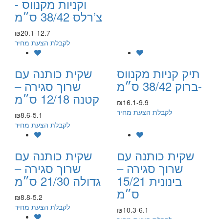
וקניות מקנווס -
צ’רלס 38/42 ס״מ
₪20.1-12.7
לקבלת הצעת מחיר
תיק קניות מקנווס
שקית כותנה עם
-ברוק 38/42 ס״מ
שרוך סגירה –
קטנה 12/18 ס״מ
₪16.1-9.9
לקבלת הצעת מחיר
₪8.6-5.1
לקבלת הצעת מחיר
שקית כותנה עם
שקית כותנה עם
שרוך סגירה –
שרוך סגירה –
בינונית 15/21
גדולה 21/30 ס״מ
ס״מ
₪8.8-5.2
לקבלת הצעת מחיר
₪10.3-6.1