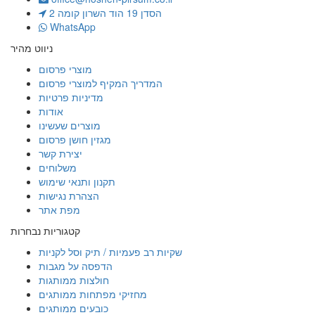
הסדן 19 הוד השרון קומה 2
WhatsApp
ניווט מהיר
מוצרי פרסום
המדריך המקיף למוצרי פרסום
מדיניות פרטיות
אודות
מוצרים שעשינו
מגזין חושן פרסום
יצירת קשר
משלוחים
תקנון ותנאי שימוש
הצהרת נגישות
מפת אתר
קטגוריות נבחרות
שקיות רב פעמיות / תיק וסל לקניות
הדפסה על מגבות
חולצות ממותגות
מחזיקי מפתחות ממותגים
כובעים ממותגים