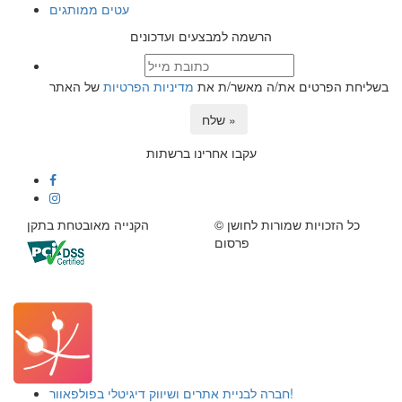
עטים ממותגים
הרשמה למבצעים ועדכונים
בשליחת הפרטים את/ה מאשר/ת את
מדיניות הפרטיות
של האתר
שלח »
עקבו אחרינו ברשתות
© כל הזכויות שמורות לחושן
הקנייה מאובטחת בתקן
פרסום
חברה לבניית אתרים ושיווק דיגיטלי בפולפאוור!