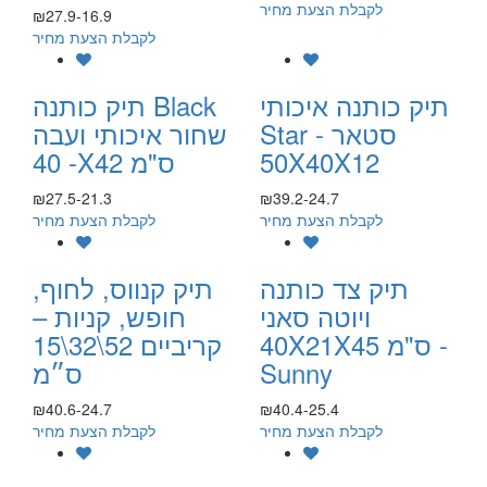
לקבלת הצעת מחיר
₪27.9-16.9
לקבלת הצעת מחיר
תיק כותנה איכותי
תיק כותנה Black
Star סטאר -
שחור איכותי ועבה
50X40X12
- 40X42 ס"מ
₪27.5-21.3
₪39.2-24.7
לקבלת הצעת מחיר
לקבלת הצעת מחיר
תיק צד כותנה
תיק קנווס, לחוף,
ויוטה סאני
חופש, קניות –
40X21X45 ס"מ -
קריביים 52\32\15
Sunny
ס״מ
₪40.6-24.7
₪40.4-25.4
לקבלת הצעת מחיר
לקבלת הצעת מחיר