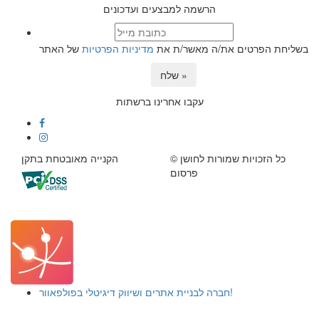
הרשמה למבצעים ועדכונים
בשליחת הפרטים את/ה מאשר/ת את
מדיניות הפרטיות
של האתר
שלח »
עקבו אחרינו ברשתות
© כל הזכויות שמורות לחושן
הקנייה מאובטחת בתקן
פרסום
חברה לבניית אתרים ושיווק דיגיטלי בפולפאוור!