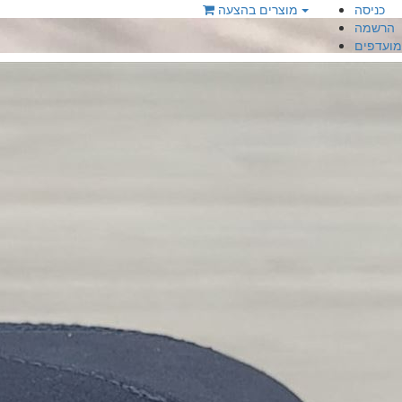
כניסה
מוצרים בהצעה
הרשמה
מועדפים