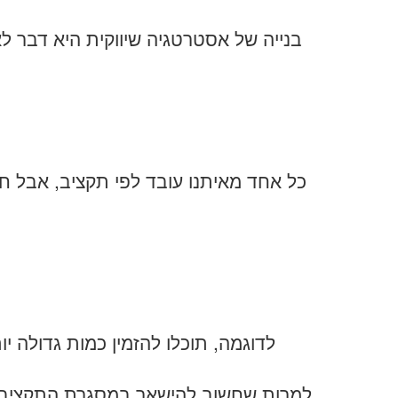
בנייה של אסטרטגיה שיווקית היא דבר לא
כל אחד מאיתנו עובד לפי תקציב, אבל ח
לדוגמה, תוכלו להזמין כמות גדולה י
למרות שחשוב להישאר במסגרת התקציב, ח