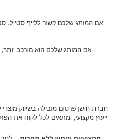
אם המותג שלכם קשור ללייף סטייל, ספו
אם המותג שלכם הוא מורכב יותר, 
חברת חושן פרסום מובילה בשיווק מוצרי 
ייעוץ מקצועי, ומתאים לכל לקוח את הפת
מקצועיות וניסיון ללא תחרות
– לחברה