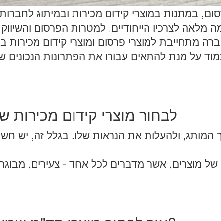
ם, במתנות במוצרי קידום מכירות ובמיתוג לחברות,
י צמוד על מנת להתאים עבורו את הפתרונות הנכונים ש
לבחור מוצרי קידום מכירות
 המותג, ולהעלות את הנראות שלו. בגלל זה, יש חש
ל של מוצרים, אשר מדברים לכל אחד - צעירים, מבוג