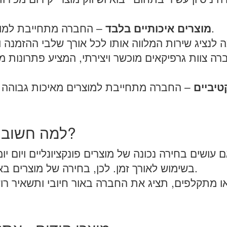
– החברה מתחייבת למוצרים איכותיים בלבד ומעניקה אחריות.
מוצרים איכותיים בלבד
ה צוות גרפיקאים מוכשר ויצירתי, המציע פתרונות מי
יביים
למה חשוב לבחור מוצרים באיכות גבוהה?
 עושים בחירה נכונה של מוצרים פונקציונליים ויום יומ
בשימוש לאורך זמן. לכן, בחירה של מוצרים באיכות גבוהה היא קריטית להצלחת הקמפיין.